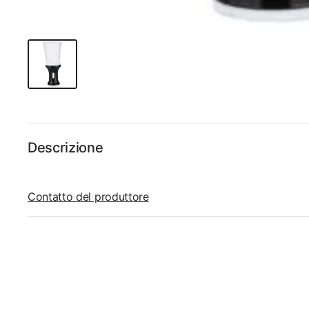
Descrizione
Contatto del produttore