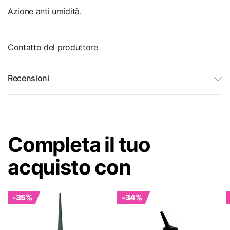
Azione anti umidità.
Contatto del produttore
Recensioni
Completa il tuo
acquisto con
-35%
-34%