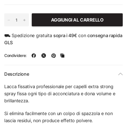
AGGIUNGI AL CARRELLO
⛟ Spedizione gratuita
sopra i 49€
con
consegna rapida
GLS
Condividere:
Descrizione
Lacca fissativa professionale per capelli extra strong
spray fissa ogni tipo di acconciatura e dona volume e
brillantezza.
Si elimina facilmente con un colpo di spazzola e non
lascia residui, non produce effetto polvere.