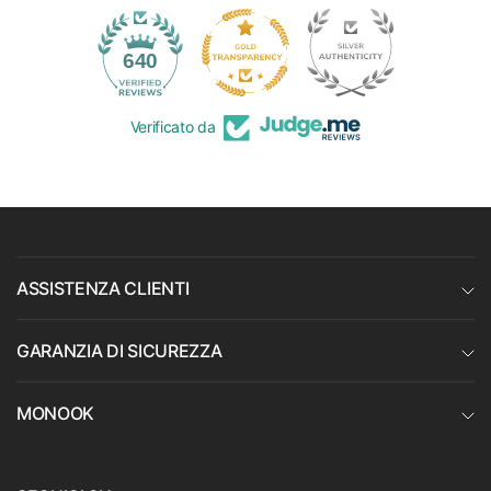
35
640
Verificato da
ASSISTENZA CLIENTI
GARANZIA DI SICUREZZA
MONOOK