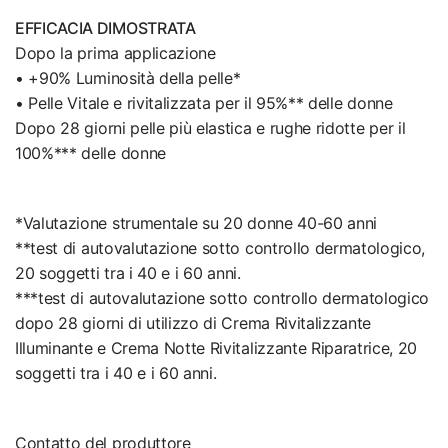
EFFICACIA DIMOSTRATA
Dopo la prima applicazione
• +90% Luminosità della pelle*
• Pelle Vitale e rivitalizzata per il 95%** delle donne
Dopo 28 giorni pelle più elastica e rughe ridotte per il
100%*** delle donne
*Valutazione strumentale su 20 donne 40-60 anni
**test di autovalutazione sotto controllo dermatologico,
20 soggetti tra i 40 e i 60 anni.
***test di autovalutazione sotto controllo dermatologico
dopo 28 giorni di utilizzo di Crema Rivitalizzante
Illuminante e Crema Notte Rivitalizzante Riparatrice, 20
soggetti tra i 40 e i 60 anni.
Contatto del produttore