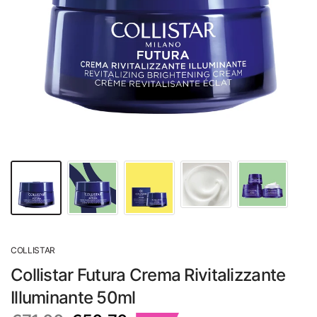
COLLISTAR
Collistar Futura Crema Rivitalizzante
Illuminante 50ml