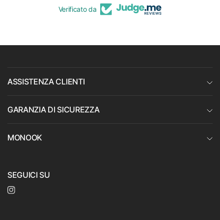
Verificato da
ASSISTENZA CLIENTI
GARANZIA DI SICUREZZA
MONOOK
SEGUICI SU